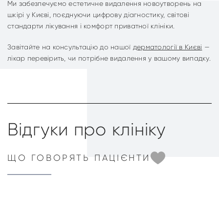
Ми забезпечуємо естетичне видалення новоутворень на
шкірі у Києві, поєднуючи цифрову діагностику, світові
стандарти лікування і комфорт приватної клініки.
Завітайте на консультацію до нашої
дерматології в Києві
—
лікар перевірить, чи потрібне видалення у вашому випадку.
Відгуки про клініку
ЩО ГОВОРЯТЬ ПАЦІЄНТИ