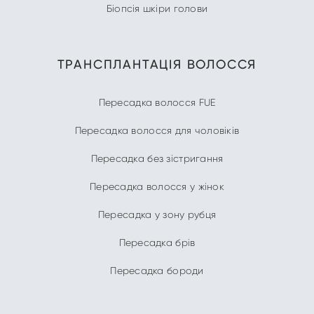
Біопсія шкіри голови
ТРАНСПЛАНТАЦІЯ ВОЛОССЯ
Пересадка волосся FUE
Пересадка волосся для чоловіків
Пересадка без зістригання
Пересадка волосся у жінок
Пересадка у зону рубця
Пересадка брів
Пересадка бороди