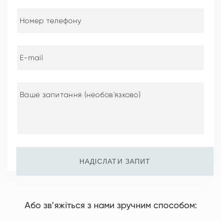
НАДІСЛАТИ ЗАПИТ
Або зв’яжіться з нами зручним способом: