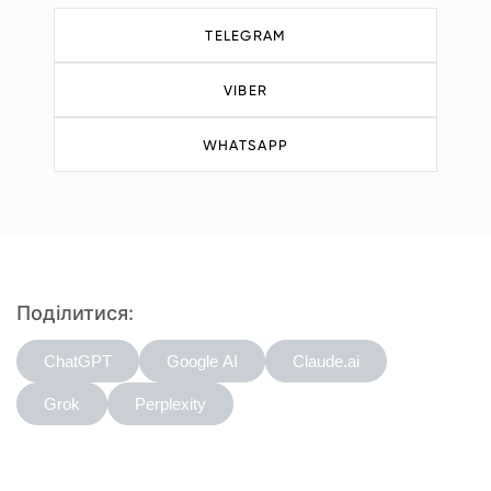
TELEGRAM
VIBER
WHATSAPP
Поділитися:
ChatGPT
Google AI
Claude.ai
Grok
Perplexity