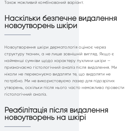
Також можливий комбінований варіант.
Наскільки безпечне видалення
новоутворень шкіри
Новоутворення шкіри дерматологія оцінює через
структуру тканин, а не лише зовнішній вигляд. Якщо є
найменші сумніви щодо характеру пухлини шкіри —
призначаємо гістологічний аналіз після видалення. Ми
ніколи не переконуємо видаляти те, що видаляти не
потрібно. Ми не використовуємо лазер для підозрілих
утворень, оскільки після нього часто неможливо провести
гістологічний аналіз.
Реабілітація після видалення
новоутворень на шкірі