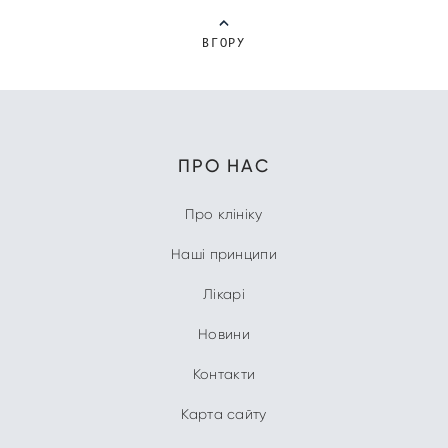
ВГОРУ
ПРО НАС
Про клініку
Наші принципи
Лікарі
Новини
Контакти
Карта сайту