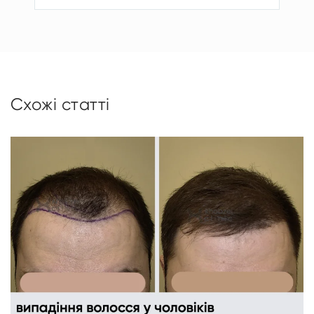
Схожі статті