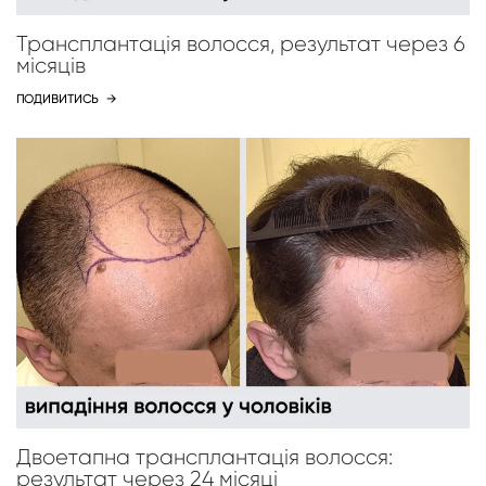
Трансплантація волосся, результат через 6
місяців
ПОДИВИТИСЬ
→
Двоетапна трансплантація волосся:
результат через 24 місяці