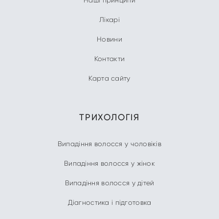
Лікарі
Новини
Контакти
Карта сайту
ТРИХОЛОГІЯ
Випадіння волосся у чоловіків
Випадіння волосся у жінок
Випадіння волосся у дітей
Діагностика і підготовка