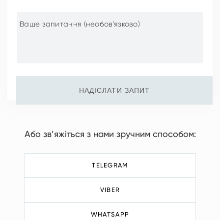
НАДІСЛАТИ ЗАПИТ
Або зв’яжіться з нами зручним способом:
TELEGRAM
VIBER
WHATSAPP