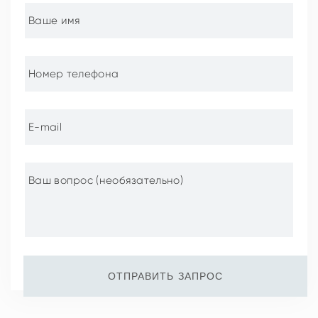
ОТПРАВИТЬ ЗАПРОС