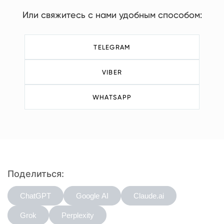
Или свяжитесь с нами удобным способом:
TELEGRAM
VIBER
WHATSAPP
Поделиться:
ChatGPT
Google AI
Claude.ai
Grok
Perplexity