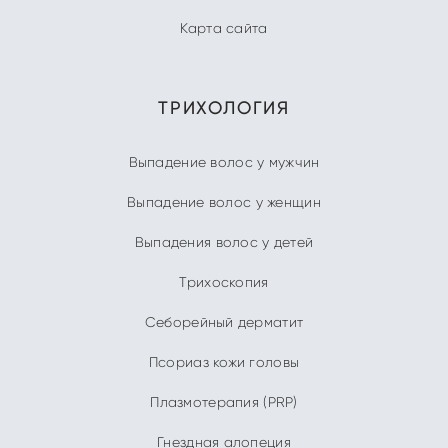
Карта сайта
ТРИХОЛОГИЯ
Выпадение волос у мужчин
Выпадение волос у женщин
Выпадения волос у детей
Трихоскопия
Себорейный дерматит
Псориаз кожи головы
Плазмотерапия (PRP)
Гнездная алопеция