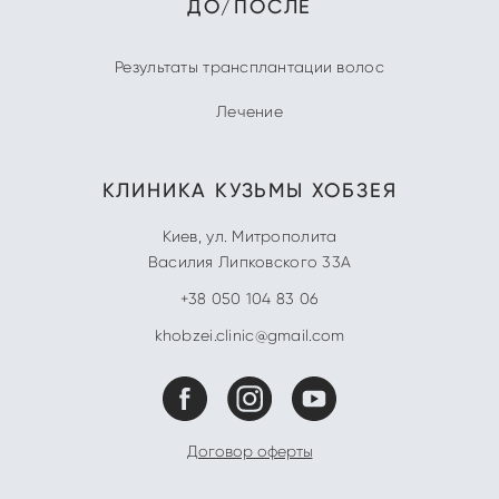
ДО/ПОСЛЕ
Результаты трансплантации волос
Лечение
КЛИНИКА
КУЗЬМЫ ХОБЗЕЯ
Киев
,
ул. Митрополита
Василия Липковского 33А
+38 050 104 83 06
khobzei.clinic@gmail.com
Договор оферты