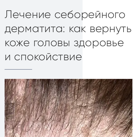
Лечение себорейного
дерматита: как вернуть
коже головы здоровье
и спокойствие