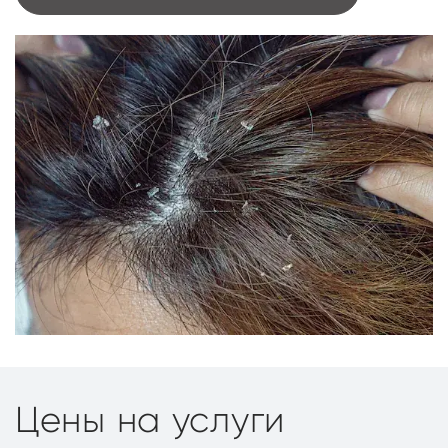
Цены на услуги