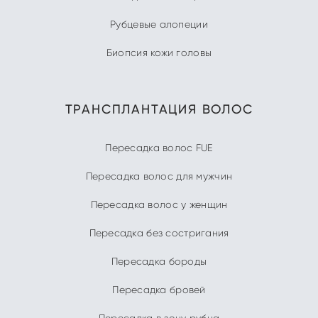
Рубцевые алопеции
Биопсия кожи головы
ТРАНСПЛАНТАЦИЯ ВОЛОС
Пересадка волос FUE
Пересадка волос для мужчин
Пересадка волос у женщин
Пересадка без состригания
Пересадка бороды
Пересадка бровей