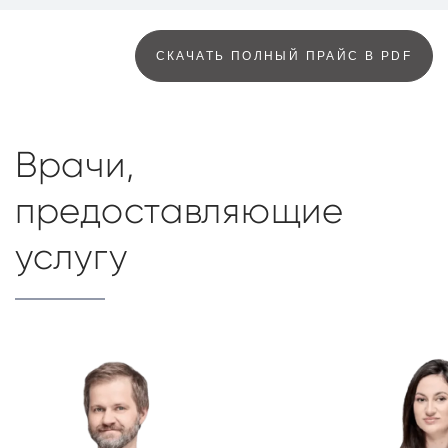
СКАЧАТЬ ПОЛНЫЙ ПРАЙС В PDF
Врачи,
предоставляющие
услугу