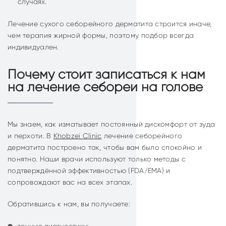
случаях.
Лечение сухого себорейного дерматита строится иначе,
чем терапия жирной формы, поэтому подбор всегда
индивидуален.
Почему стоит записаться к нам
на лечение себореи на голове
Мы знаем, как изматывает постоянный дискомфорт от зуда
и перхоти. В
Khobzei Clinic
лечение себорейного
дерматита построено так, чтобы вам было спокойно и
понятно. Наши врачи используют только методы с
подтверждённой эффективностью (FDA/EMA) и
сопровождают вас на всех этапах.
Обратившись к нам, вы получаете: