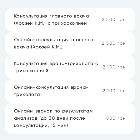
Консультация главного врача
2 500 грн
(Хобзей К.М.) с трихоскопией
Онлайн-консультация главного
2 500 грн
врача (Хобзей К.М.)
Консультация врача-трихолога с
2 100 грн
трихоскопией
Онлайн-консультация врача-
2 100 грн
трихолога
Онлайн-звонок по результатам
анализов (до 30 дней после
800 грн
консультации, 15 мин)