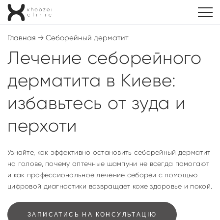
Главная
→
Себорейный дерматит
Лечение себорейного
дерматита в Киеве:
избавьтесь от зуда и
перхоти
Узнайте, как эффективно остановить себорейный дерматит
на голове, почему аптечные шампуни не всегда помогают
и как профессиональное лечение себореи с помощью
цифровой диагностики возвращает коже здоровье и покой.
ЗАПИСАТИСЬ НА КОНСУЛЬТАЦІЮ