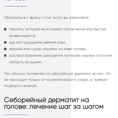
Обратиться к врачу стоит, если вы замечаете:
перхоть, которая не исчезает после мытья или быстро
возвращается;
зуд или ощущение жжения кожи;
жирные или сухие чешуйки на коже головы;
распространение шелушения на брови, крылья носа или
область за ушами.
Так обычно проявляется себорейный дерматит волос. Он
не проходит только от косметического ухода, а требует
подбора лечения.
Себорейный дерматит на
голове: лечение шаг за шагом