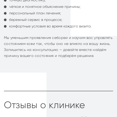
точную диагностику;
чёткое и понятное объяснение причины;
персональный план лечения;
бережный сервис в процессе;
комфортные условия во время каждого визита.
Мы уменьшим проявления себореи и научим вас управлять
состоянием кожи так, чтобы оно не влияло на вашу жизнь.
Запишитесь на консультацию — давайте вместе найдём
причину вашего состояния и подберём решение.
Отзывы о клинике