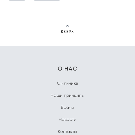
ВВЕРХ
О НАС
О клинике
Наши принципы
Врачи
Новости
Контакты