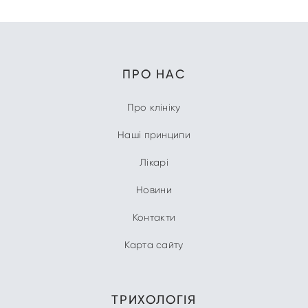
ПРО НАС
Про клініку
Наші принципи
Лікарі
Новини
Контакти
Карта сайту
ТРИХОЛОГІЯ