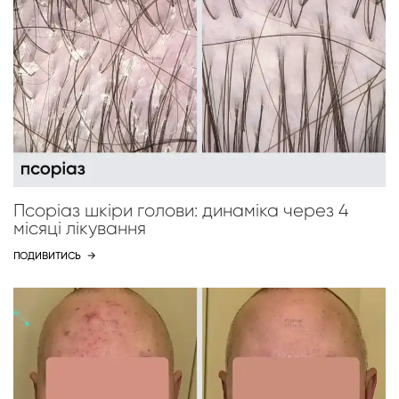
Псоріаз шкіри голови: динаміка через 4
місяці лікування
ПОДИВИТИСЬ
→