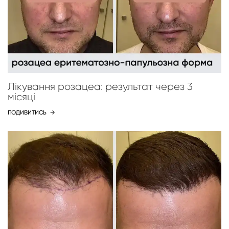
Лікування розацеа: результат через 3
місяці
ПОДИВИТИСЬ
→