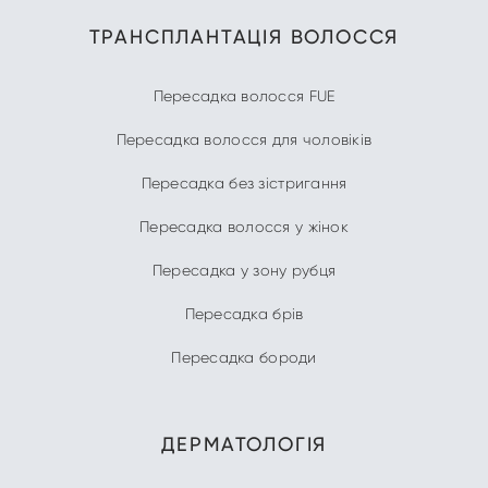
ТРАНСПЛАНТАЦІЯ ВОЛОССЯ
Пересадка волосся FUE
Пересадка волосся для чоловіків
Пересадка без зістригання
Пересадка волосся у жінок
Пересадка у зону рубця
Пересадка брів
Пересадка бороди
ДЕРМАТОЛОГІЯ