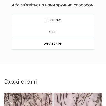
Або зв’яжіться з нами зручним способом:
TELEGRAM
VIBER
WHATSAPP
Схожі статті