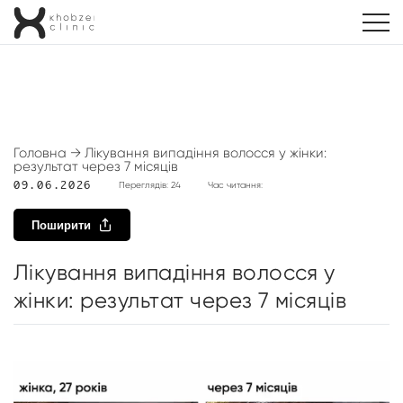
Головна
→
Лікування випадіння волосся у жінки:
результат через 7 місяців
09.06.2026
Переглядів: 24
Час читання:
Поширити
Лікування випадіння волосся у
жінки: результат через 7 місяців