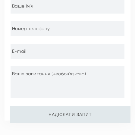
НАДІСЛАТИ ЗАПИТ