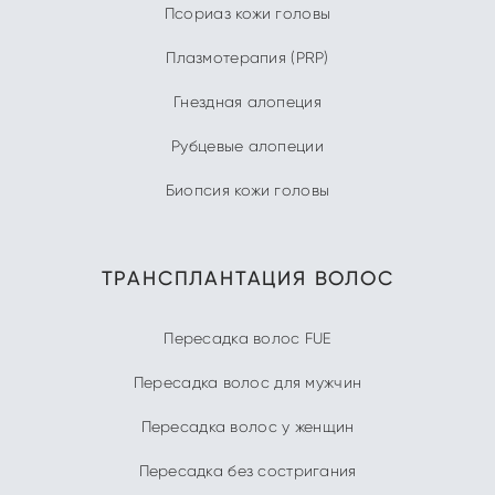
Псориаз кожи головы
Плазмотерапия (PRP)
Гнездная алопеция
Рубцевые алопеции
Биопсия кожи головы
ТРАНСПЛАНТАЦИЯ ВОЛОС
Пересадка волос FUE
Пересадка волос для мужчин
Пересадка волос у женщин
Пересадка без состригания