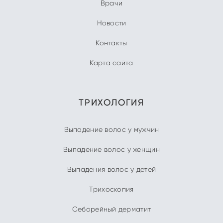
Врачи
Новости
Контакты
Карта сайта
ТРИХОЛОГИЯ
Выпадение волос у мужчин
Выпадение волос у женщин
Выпадения волос у детей
Трихоскопия
Себорейный дерматит