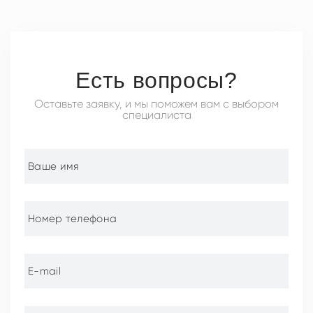
Есть вопросы?
Оставьте заявку, и мы поможем вам с выбором
специалиста