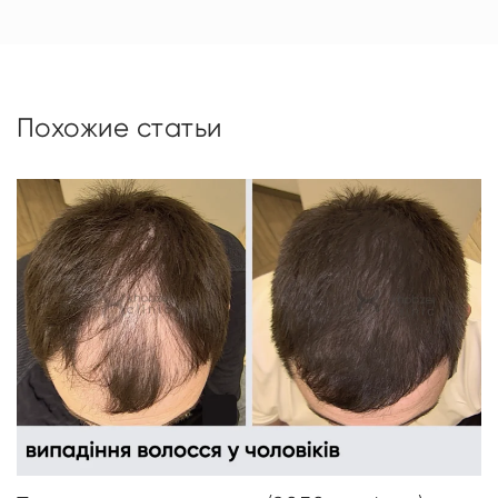
Похожие статьи