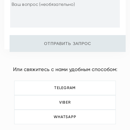
ОТПРАВИТЬ ЗАПРОС
Или свяжитесь с нами удобным способом:
TELEGRAM
VIBER
WHATSAPP