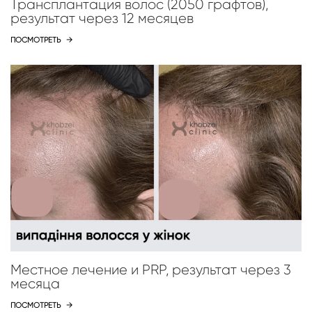
Трансплантация волос (2050 графтов),
результат через 12 месяцев
ПОСМОТРЕТЬ
→
Местное лечение и PRP, результат через 3
месяца
ПОСМОТРЕТЬ
→