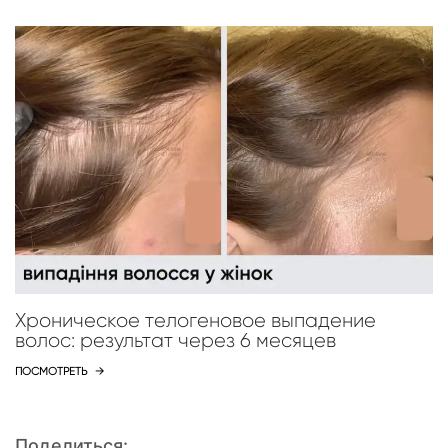
Хроническое телогеновое выпадение
волос: результат через 6 месяцев
ПОСМОТРЕТЬ
→
Поделиться: