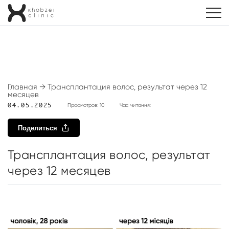
Главная
→
Трансплантация волос, результат через 12
месяцев
04.05.2025
Просмотров: 10
Час читання:
Поделиться
Трансплантация волос, результат
через 12 месяцев