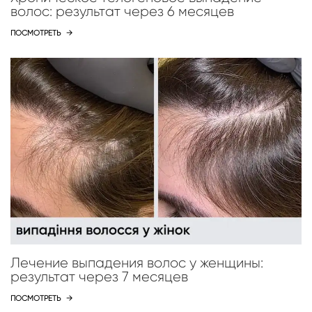
волос: результат через 6 месяцев
ПОСМОТРЕТЬ
→
Лечение выпадения волос у женщины:
результат через 7 месяцев
ПОСМОТРЕТЬ
→