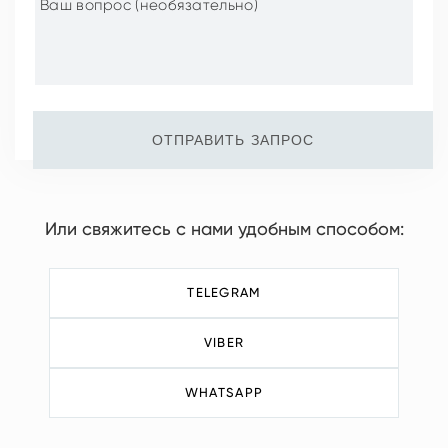
ОТПРАВИТЬ ЗАПРОС
Или свяжитесь с нами удобным способом:
TELEGRAM
VIBER
WHATSAPP