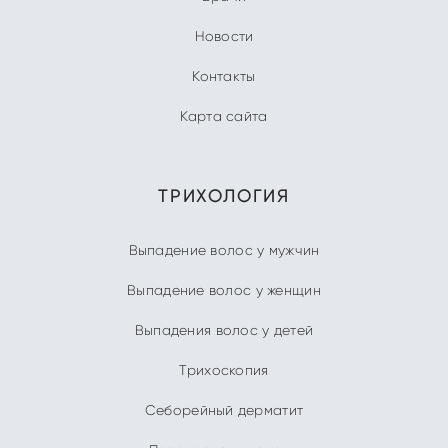
Новости
Контакты
Карта сайта
ТРИХОЛОГИЯ
Выпадение волос у мужчин
Выпадение волос у женщин
Выпадения волос у детей
Трихоскопия
Себорейный дерматит