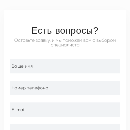
Есть вопросы?
Оставьте заявку, и мы поможем вам с выбором
специалиста