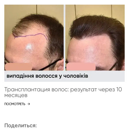
Трансплантация волос: результат через 10
месяцев
ПОСМОТРЕТЬ
→
Поделиться: