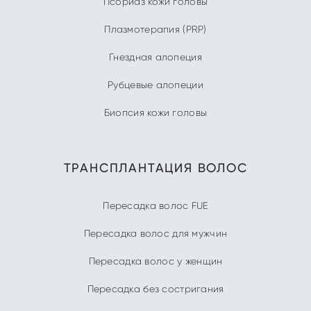
Псориаз кожи головы
Плазмотерапия (PRP)
Гнездная алопеция
Рубцевые алопеции
Биопсия кожи головы
ТРАНСПЛАНТАЦИЯ ВОЛОС
Пересадка волос FUE
Пересадка волос для мужчин
Пересадка волос у женщин
Пересадка без состригания